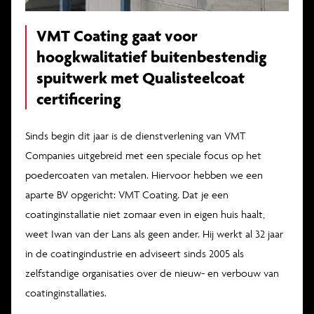
VMT Coating gaat voor
hoogkwalitatief buitenbestendig
spuitwerk met Qualisteelcoat
certificering
Sinds begin dit jaar is de dienstverlening van VMT
Companies uitgebreid met een speciale focus op het
poedercoaten van metalen. Hiervoor hebben we een
aparte BV opgericht: VMT Coating. Dat je een
coatinginstallatie niet zomaar even in eigen huis haalt,
weet Iwan van der Lans als geen ander. Hij werkt al 32 jaar
in de coatingindustrie en adviseert sinds 2005 als
zelfstandige organisaties over de nieuw- en verbouw van
coatinginstallaties.